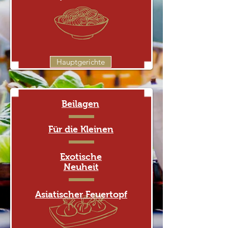
Hauptgerichte
Beilagen
Für die Kleinen
Exotische
Neuheit
Asiatischer Feuertopf