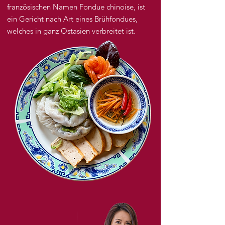
französischen Namen Fondue chinoise, ist
ein Gericht nach Art eines Brühfondues,
welches in ganz Ostasien verbreitet ist.