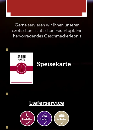
Gerne servieren wir Ihnen unseren
exotischen asiatischen Feuertopf. Ein
hervorragendes Geschmackerlebnis
Speisekarte
Lieferservice