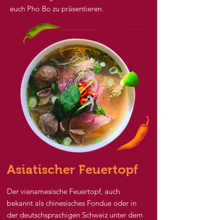
euch Pho Bo zu präsentieren.
Asiatischer Feuertopf
Der vienamesische Feuertopf, auch
bekannt als chinesisches Fondue oder in
der deutschsprachigen Schweiz unter dem